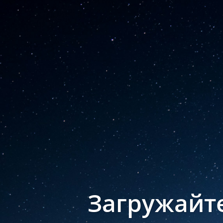
Загружайт